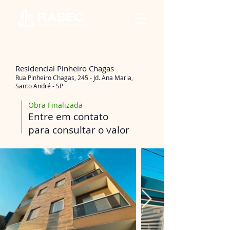
Residencial Pinheiro Chagas
Rua Pinheiro Chagas, 245 - Jd. Ana Maria,
Santo André - SP
Obra Finalizada
Entre em contato
para consultar o valor