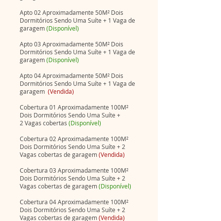
Apto 02 Aproximadamente 50M² Dois
Dormitórios Sendo Uma Suíte + 1 Vaga de
garagem
(Disponível)
Apto 03 Aproximadamente 50M² Dois
Dormitórios Sendo Uma Suíte + 1 Vaga de
garagem
(Disponível)
Apto 04 Aproximadamente 50M² Dois
Dormitórios Sendo Uma Suíte + 1 Vaga de
garagem
(Vendida)
Cobertura 01 Aproximadamente 100M²
Dois Dormitórios Sendo Uma Suíte +
2
Vagas cobertas
(Disponível)
Cobertura 02 Aproximadamente 100
M²
Dois Dormitórios Sendo Uma Suíte
+ 2
Vagas cobertas de garagem
(Vendida)
Cobertura 03 Aproximadamente 100
M²
Dois Dormitórios Sendo Uma Suíte
+ 2
Vagas cobertas de garagem
(Disponível)
Cobertura 04 Aproximadamente 100
M²
Dois Dormitórios Sendo Uma Suíte
+ 2
Vagas cobertas de garagem
(Vendida)