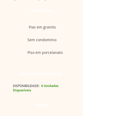
Diferenciais
Pias em granito
Sem condomínio
Piso em porcelanato
Informações adicionais
DISPONIBILIDADE:
6 Unidades
Disponíveis
Plantas